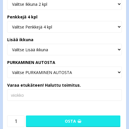
Penkkejä 4 kpl
Lisää ikkuna
PURKAMINEN AUTOSTA
Varaa etukäteen! Haluttu toimitus.
OSTA